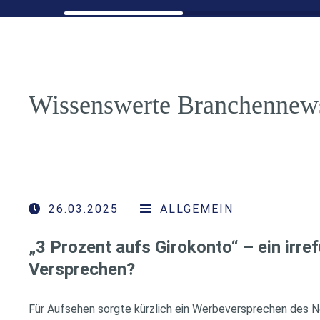
Wissenswerte Branchennew
26.03.2025
ALLGEMEIN
„3 Prozent aufs Girokonto“ – ein irre
Versprechen?
Für Aufsehen sorgte kürzlich ein Werbeversprechen des N