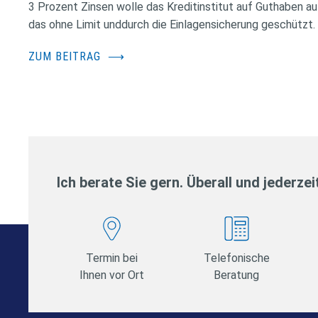
3 Prozent Zinsen wolle das Kreditinstitut auf Guthaben au
das ohne Limit unddurch die Einlagensicherung geschützt.
ZUM BEITRAG
⟶
Ich berate Sie gern. Überall und jederzei
Termin bei
Telefonische
Ihnen vor Ort
Beratung