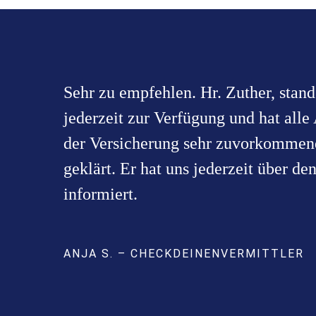
Sehr zu empfehlen. Hr. Zuther, stand
jederzeit zur Verfügung und hat all
der Versicherung sehr zuvorkommend
geklärt. Er hat uns jederzeit über de
informiert.
ANJA S. – CHECKDEINENVERMITTLER