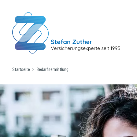
Startseite
Bedarfsermittlung