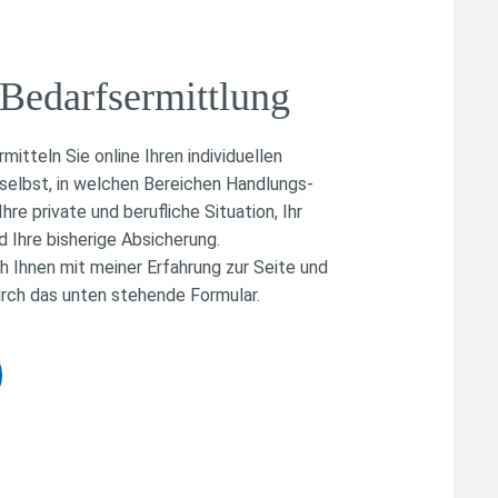
 Bedarfsermittlung
itteln Sie online Ihren individuellen
selbst, in welchen Bereichen Handlungs-
re private und berufliche Situation, Ihr
nd Ihre bisherige Absicherung.
h Ihnen mit meiner Erfahrung zur Seite und
urch das unten stehende Formular.