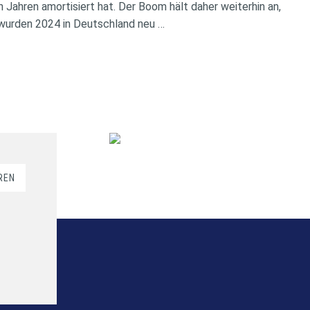
 Jahren amortisiert hat. Der Boom hält daher weiterhin an,
wurden 2024 in Deutschland neu …
REN