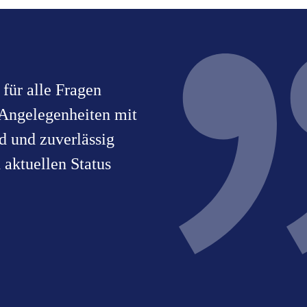
 für alle Fragen
e Angelegenheiten mit
 und zuverlässig
n aktuellen Status