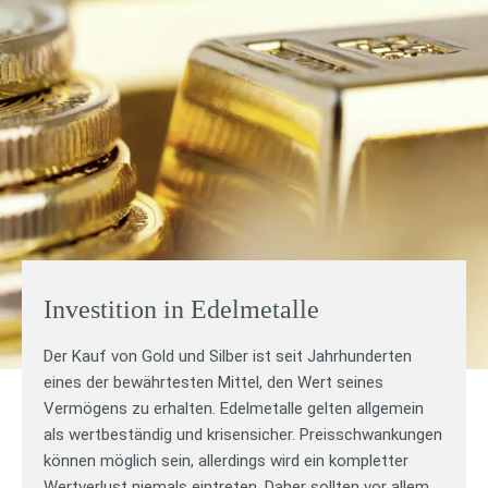
Investition in Edelmetalle
Der Kauf von Gold und Silber ist seit Jahrhunderten
eines der bewährtesten Mittel, den Wert seines
Vermögens zu erhalten. Edelmetalle gelten allgemein
als wertbeständig und krisensicher. Preisschwankungen
können möglich sein, allerdings wird ein kompletter
Wertverlust niemals eintreten. Daher sollten vor allem