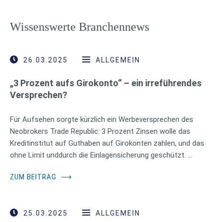
Wissenswerte Branchennews
26.03.2025
ALLGEMEIN
„3 Prozent aufs Girokonto“ – ein irreführendes
Versprechen?
Für Aufsehen sorgte kürzlich ein Werbeversprechen des
Neobrokers Trade Republic: 3 Prozent Zinsen wolle das
Kreditinstitut auf Guthaben auf Girokonten zahlen, und das
ohne Limit unddurch die Einlagensicherung geschützt. …
ZUM BEITRAG
⟶
25.03.2025
ALLGEMEIN