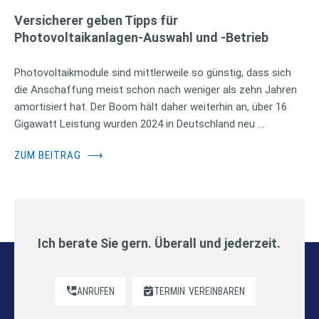
Versicherer geben Tipps für
Photovoltaikanlagen-Auswahl und -Betrieb
Photovoltaikmodule sind mittlerweile so günstig, dass sich
die Anschaffung meist schon nach weniger als zehn Jahren
amortisiert hat. Der Boom hält daher weiterhin an, über 16
Gigawatt Leistung wurden 2024 in Deutschland neu …
ZUM BEITRAG
⟶
Ich berate Sie gern. Überall und jederzeit.
ANRUFEN
TERMIN
VEREINBAREN