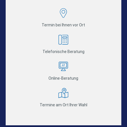
Termin bei Ihnen vor Ort
Telefonische Beratung
Online-Beratung
Termine am Ort Ihrer Wahl