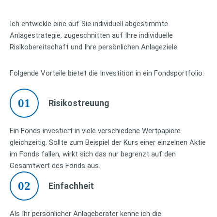
Ich entwickle eine auf Sie individuell abgestimmte
Anlagestrategie, zugeschnitten auf Ihre individuelle
Risikobereitschaft und Ihre persönlichen Anlageziele.
Folgende Vorteile bietet die Investition in ein Fondsportfolio:
01
Risikostreuung
Ein Fonds investiert in viele verschiedene Wertpapiere
gleichzeitig. Sollte zum Beispiel der Kurs einer einzelnen Aktie
im Fonds fallen, wirkt sich das nur begrenzt auf den
Gesamtwert des Fonds aus.
02
Einfachheit
Als Ihr persönlicher Anlageberater kenne ich die