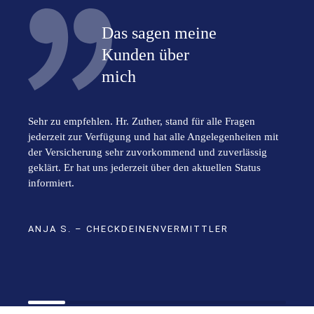
Das sagen meine
Kunden über
mich
Sehr zu empfehlen. Hr. Zuther, stand für alle Fragen
jederzeit zur Verfügung und hat alle Angelegenheiten mit
der Versicherung sehr zuvorkommend und zuverlässig
geklärt. Er hat uns jederzeit über den aktuellen Status
informiert.
ANJA S. – CHECKDEINENVERMITTLER