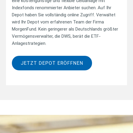
eine kostengünstige und flexible Geldanlage mit
Indexfonds renommierter Anbieter suchen. Auf Ihr
Depot haben Sie vollständig online Zugriff. Verwaltet
wird Ihr Depot vom erfahrenen Team der Firma
MorgenFund. Kein geringerer als Deutschlands größter
Vermögensverwalter, die DWS, berät die ETF-
Anlagestrategien.
JETZT DEPOT ERÖFFNEN