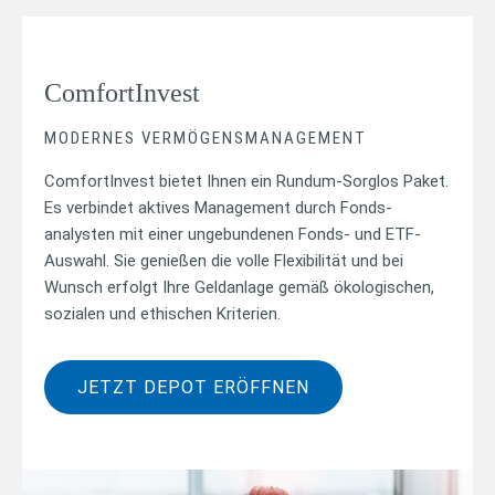
ComfortInvest
MODERNES VERMÖGENSMANAGEMENT
ComfortInvest bietet Ihnen ein Rundum-Sorglos Paket.
Es verbindet aktives Management durch Fonds­
analysten mit einer ungebundenen Fonds- und ETF-
Auswahl. Sie genießen die volle Flexibilität und bei
Wunsch erfolgt Ihre Geldanlage gemäß ökologischen,
sozialen und ethischen Kriterien.
JETZT DEPOT ERÖFFNEN