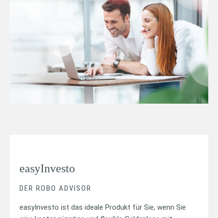
easyInvesto
DER ROBO ADVISOR
easyInvesto ist das ideale Produkt für Sie, wenn Sie