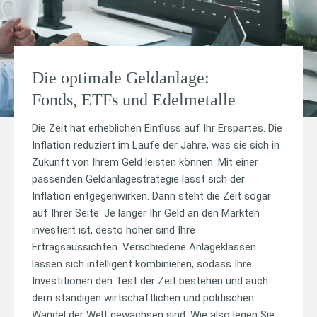
Die optimale Geldanlage:
Fonds, ETFs und Edelmetalle
Die Zeit hat erheblichen Einfluss auf Ihr Erspartes. Die
Inflation reduziert im Laufe der Jahre, was sie sich in
Zukunft von Ihrem Geld leisten können. Mit einer
passenden Geldanlagestrategie lässt sich der
Inflation entgegenwirken. Dann steht die Zeit sogar
auf Ihrer Seite: Je länger Ihr Geld an den Märkten
investiert ist, desto höher sind Ihre
Ertragsaussichten. Verschiedene Anlageklassen
lassen sich intelligent kombinieren, sodass Ihre
Investitionen den Test der Zeit bestehen und auch
dem ständigen wirtschaftlichen und politischen
Wandel der Welt gewachsen sind. Wie also legen Sie