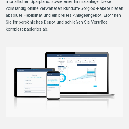
monatlichen Sparplans, sowie einer Einmalanlage. Diese
vollständig online verwalteten Rundum-Sorglos-Pakete bieten
absolute Flexibilität und ein breites Anlageangebot. Eröffnen
Sie Ihr persönliches Depot und schließen Sie Verträge
komplett papierlos ab.