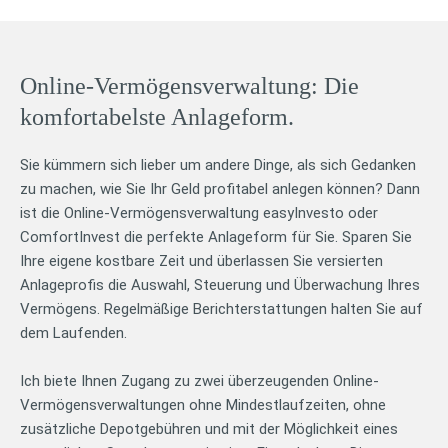
Online-Vermögensverwaltung: Die
komfortabelste Anlageform.
Sie kümmern sich lieber um andere Dinge, als sich Gedanken
zu machen, wie Sie Ihr Geld profitabel anlegen können? Dann
ist die Online-Vermögensverwaltung easyInvesto oder
ComfortInvest die perfekte Anlageform für Sie. Sparen Sie
Ihre eigene kostbare Zeit und überlassen Sie versierten
Anlageprofis die Auswahl, Steuerung und Überwachung Ihres
Vermögens. Regelmäßige Berichterstattungen halten Sie auf
dem Laufenden.
Ich biete Ihnen Zugang zu zwei überzeugenden Online-
Vermögensverwaltungen ohne Mindestlaufzeiten, ohne
zusätzliche Depotgebühren und mit der Möglichkeit eines