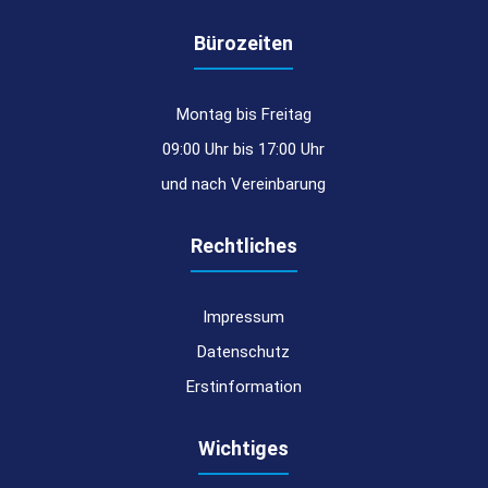
Bürozeiten
Montag bis Freitag
09:00 Uhr bis 17:00 Uhr
und nach Vereinbarung
Rechtliches
Impressum
Datenschutz
Erstinformation
Wichtiges