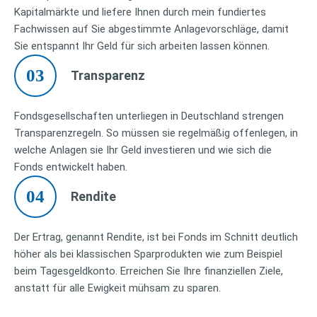
Kapitalmärkte und liefere Ihnen durch mein fundiertes
Fachwissen auf Sie abgestimmte Anlagevorschläge, damit
Sie entspannt Ihr Geld für sich arbeiten lassen können.
03
Transparenz
Fondsgesellschaften unterliegen in Deutschland strengen
Transparenzregeln. So müssen sie regelmäßig offenlegen, in
welche Anlagen sie Ihr Geld investieren und wie sich die
Fonds entwickelt haben.
04
Rendite
Der Ertrag, genannt Rendite, ist bei Fonds im Schnitt deutlich
höher als bei klassischen Sparprodukten wie zum Beispiel
beim Tagesgeldkonto. Erreichen Sie Ihre finanziellen Ziele,
anstatt für alle Ewigkeit mühsam zu sparen.