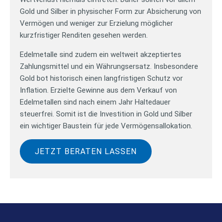
Gold und Silber in physischer Form zur Absicherung von
Vermögen und weniger zur Erzielung möglicher
kurzfristiger Renditen gesehen werden.
Edelmetalle sind zudem ein weltweit akzeptiertes
Zahlungsmittel und ein Währungsersatz. Insbesondere
Gold bot historisch einen langfristigen Schutz vor
Inflation. Erzielte Gewinne aus dem Verkauf von
Edelmetallen sind nach einem Jahr Haltedauer
steuerfrei. Somit ist die Investition in Gold und Silber
ein wichtiger Baustein für jede Vermögensallokation.
JETZT BERATEN LASSEN