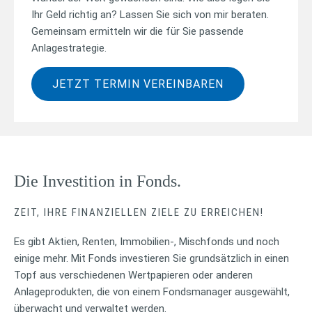
Ihr Geld richtig an? Lassen Sie sich von mir beraten.
Gemeinsam ermitteln wir die für Sie passende
Anlagestrategie.
JETZT TERMIN VEREINBAREN
Die Investition in Fonds.
ZEIT, IHRE FINANZIELLEN ZIELE ZU ERREICHEN!
Es gibt Aktien, Renten, Immobilien-, Mischfonds und noch
einige mehr. Mit Fonds investieren Sie grundsätzlich in einen
Topf aus verschiedenen Wertpapieren oder anderen
Anlageprodukten, die von einem Fondsmanager ausgewählt,
überwacht und verwaltet werden.