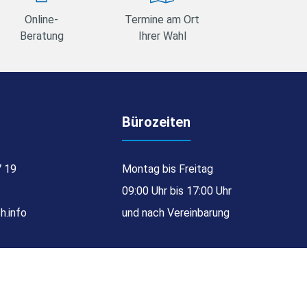
Online-
Termine am Ort
Beratung
Ihrer Wahl
Bürozeiten
7 19
Montag bis Freitag
09:00 Uhr bis 17:00 Uhr
h.info
und nach Vereinbarung