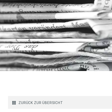
ZURÜCK ZUR ÜBERSICHT