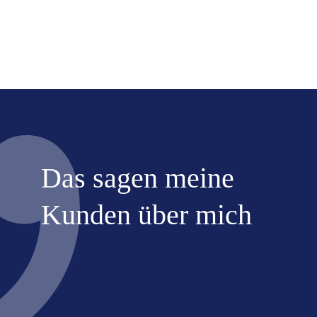
Das sagen meine
Kunden über mich