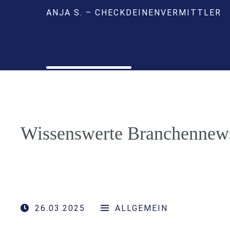
ANJA S. – CHECKDEINENVERMITTLER
Wissenswerte Branchennew
26.03.2025
ALLGEMEIN