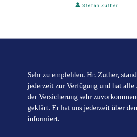
Stefan Zuther
Sehr zu empfehlen. Hr. Zuther, stand
jederzeit zur Verfügung und hat all
der Versicherung sehr zuvorkommend
geklärt. Er hat uns jederzeit über de
informiert.