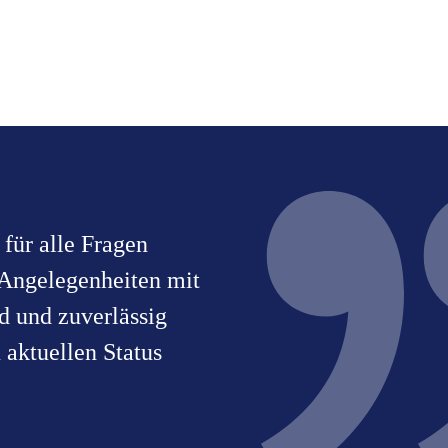
 für alle Fragen
e Angelegenheiten mit
 und zuverlässig
n aktuellen Status