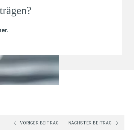
trägen?
her
.
VORIGER BEITRAG
NÄCHSTER BEITRAG