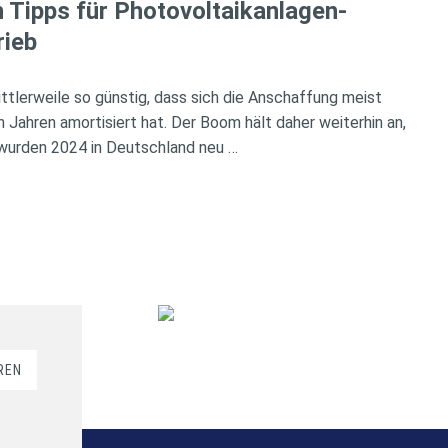
 Tipps für Photovoltaikanlagen-
rieb
ttlerweile so günstig, dass sich die Anschaffung meist
 Jahren amortisiert hat. Der Boom hält daher weiterhin an,
wurden 2024 in Deutschland neu …
REN