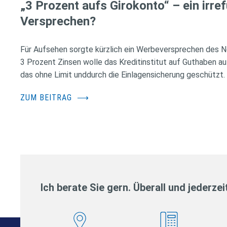
„3 Prozent aufs Girokonto“ – ein irre
Versprechen?
Für Aufsehen sorgte kürzlich ein Werbeversprechen des N
3 Prozent Zinsen wolle das Kreditinstitut auf Guthaben au
das ohne Limit unddurch die Einlagensicherung geschützt.
ZUM BEITRAG
⟶
Ich berate Sie gern. Überall und jederzei