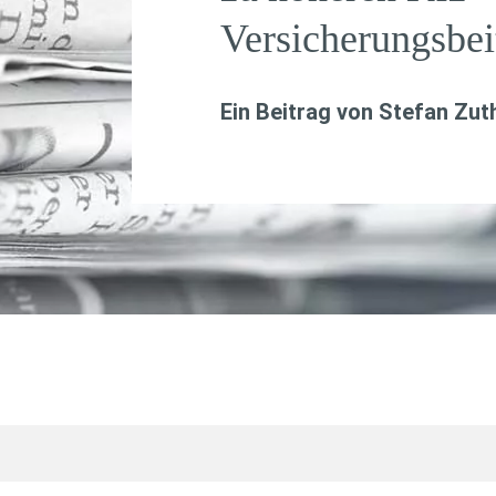
Versicherungsbei
Ein Beitrag von
Stefan Zut