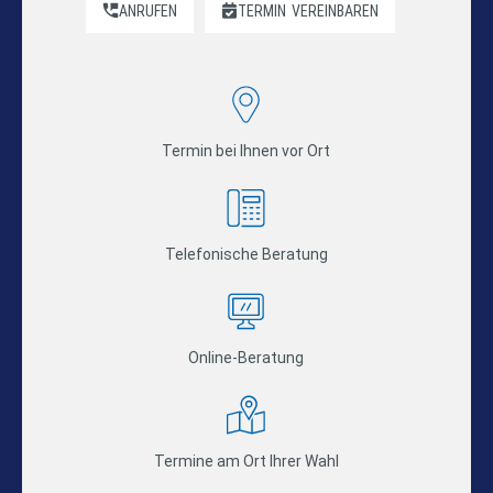
ANRUFEN
TERMIN
VEREINBAREN
Termin bei Ihnen vor Ort
Telefonische Beratung
Online-Beratung
Termine am Ort Ihrer Wahl