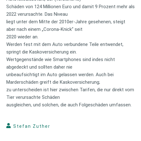
Schäden von 124 Millionen Euro und damit 9 Prozent mehr als
2022 verursachte. Das Niveau
liegt unter dem Mitte der 2010er-Jahre gesehenen, steigt
aber nach einem „Corona-Knick“ seit
2020 wieder an.
Werden fest mit dem Auto verbundene Teile entwendet,
springt die Kaskoversicherung ein.
Wertgegenstände wie Smartphones sind indes nicht
abgedeckt und sollten daher nie
unbeaufsichtigt im Auto gelassen werden. Auch bei
Marderschäden greift die Kaskoversicherung;
zu unterscheiden ist hier zwischen Tarifen, die nur direkt vom
Tier verursachte Schäden
ausgleichen, und solchen, die auch Folgeschäden umfassen.
Stefan Zuther