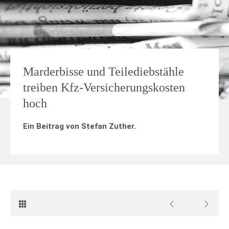
Marderbisse und Teilediebstähle
treiben Kfz-Versicherungskosten
hoch
Ein Beitrag von
Stefan Zuther
.