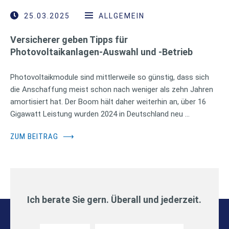
25.03.2025
ALLGEMEIN
Versicherer geben Tipps für
Photovoltaikanlagen-Auswahl und -Betrieb
Photovoltaikmodule sind mittlerweile so günstig, dass sich
die Anschaffung meist schon nach weniger als zehn Jahren
amortisiert hat. Der Boom hält daher weiterhin an, über 16
Gigawatt Leistung wurden 2024 in Deutschland neu …
ZUM BEITRAG
⟶
Ich berate Sie gern. Überall und jederzeit.