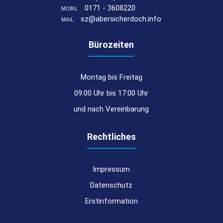
0171 - 3608220
MOBIL
sz@abersicherdoch.info
MAIL
Bürozeiten
Montag bis Freitag
09:00 Uhr bis 17:00 Uhr
und nach Vereinbarung
Rechtliches
Impressum
Datenschutz
Erstinformation