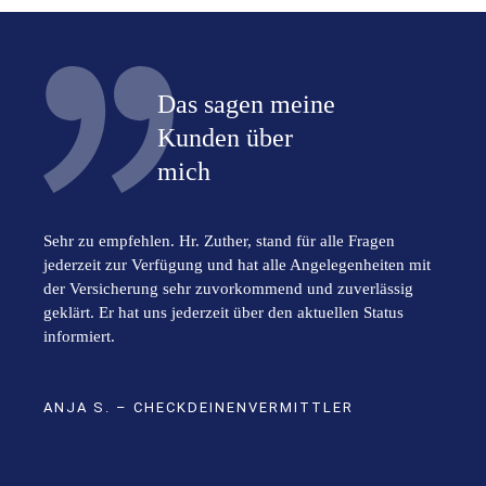
Das sagen meine
Kunden über
mich
Sehr zu empfehlen. Hr. Zuther, stand für alle Fragen
jederzeit zur Verfügung und hat alle Angelegenheiten mit
der Versicherung sehr zuvorkommend und zuverlässig
geklärt. Er hat uns jederzeit über den aktuellen Status
informiert.
ANJA S. – CHECKDEINENVERMITTLER