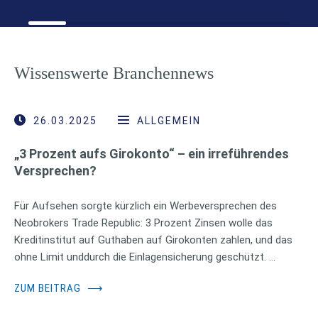
Wissenswerte Branchennews
26.03.2025
ALLGEMEIN
„3 Prozent aufs Girokonto“ – ein irreführendes
Versprechen?
Für Aufsehen sorgte kürzlich ein Werbeversprechen des
Neobrokers Trade Republic: 3 Prozent Zinsen wolle das
Kreditinstitut auf Guthaben auf Girokonten zahlen, und das
ohne Limit unddurch die Einlagensicherung geschützt. …
ZUM BEITRAG
⟶